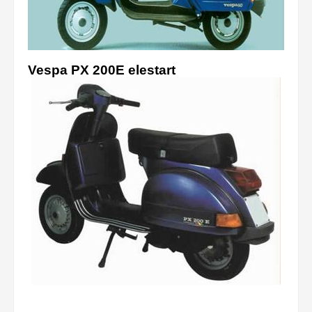
Vespa PX 200E elestart