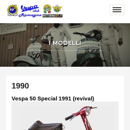
I MODELLI
1990
Vespa 50 Special 1991 (revival)