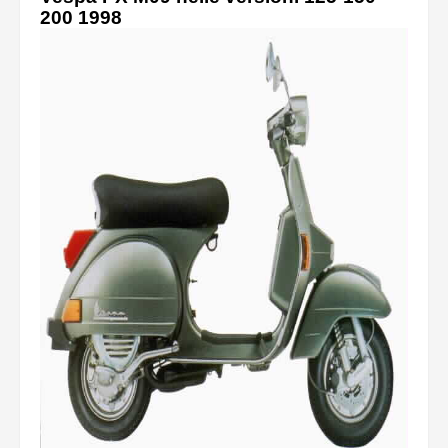
200 1998