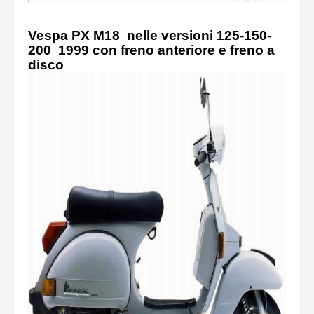
Vespa PX M18 nelle versioni 125-150-
200 1999 con freno anteriore e freno a
disco