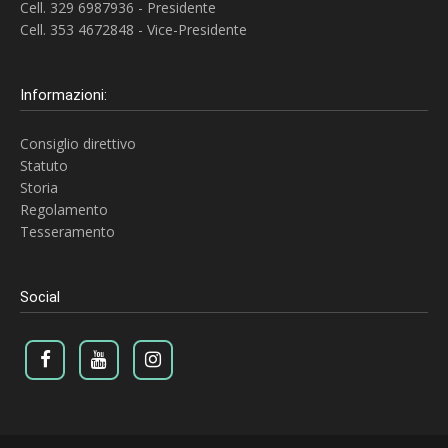
Cell. 329 6987936 - Presidente
Cell. 353 4672848 - Vice-Presidente
Informazioni:
Consiglio direttivo
Statuto
Storia
Regolamento
Tesseramento
Social