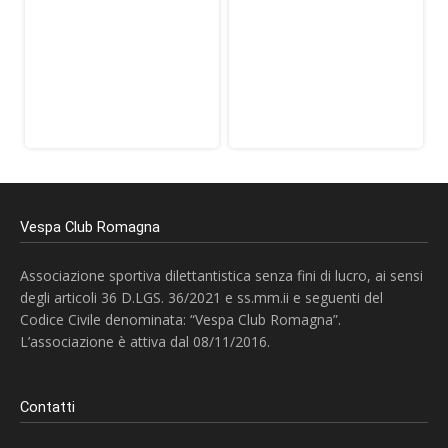
Vespa Club Romagna
Associazione sportiva dilettantistica senza fini di lucro, ai sensi
degli articoli 36 D.LGS. 36/2021 e ss.mm.ii e seguenti del
Codice Civile denominata: “Vespa Club Romagna”.
L’associazione è attiva dal 08/11/2016.
Contatti