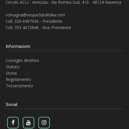
Circolo ACLI - Amicizia - Via Romea Sud, 410 - 48124 Ravenna
romagna@vespaclubditalia.com
Cell. 329 6987936 - Presidente
Cell. 353 4672848 - Vice-Presidente
Informazioni:
Consiglio direttivo
Statuto
Storia
Regolamento
Tesseramento
Social