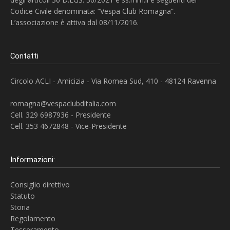
Codice Civile denominata: “Vespa Club Romagna”.
L’associazione è attiva dal 08/11/2016.
Contatti
Circolo ACLI - Amicizia - Via Romea Sud, 410 - 48124 Ravenna
romagna@vespaclubditalia.com
Cell. 329 6987936 - Presidente
Cell. 353 4672848 - Vice-Presidente
Informazioni:
Consiglio direttivo
Statuto
Storia
Regolamento
Tesseramento