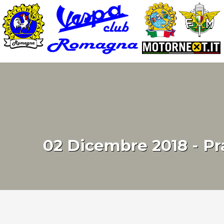
02 Dicembre 2018 - Pr