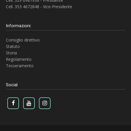
Cell. 329 6987936 - Presidente
Cell. 353 4672848 - Vice-Presidente
Informazioni:
Consiglio direttivo
Statuto
Storia
Regolamento
Tesseramento
Social