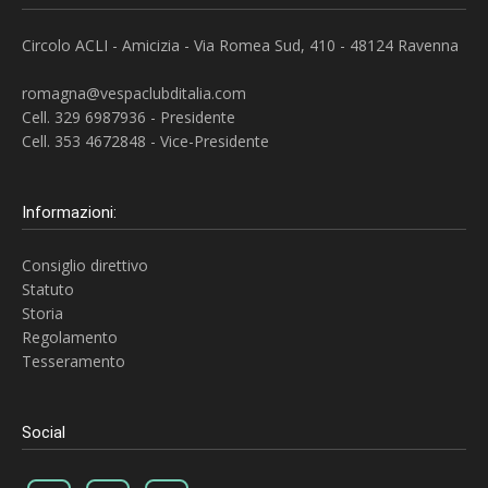
Circolo ACLI - Amicizia - Via Romea Sud, 410 - 48124 Ravenna
romagna@vespaclubditalia.com
Cell. 329 6987936 - Presidente
Cell. 353 4672848 - Vice-Presidente
Informazioni:
Consiglio direttivo
Statuto
Storia
Regolamento
Tesseramento
Social