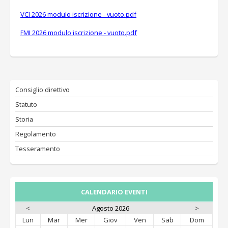
VCI 2026 modulo iscrizione - vuoto.pdf
FMI 2026 modulo iscrizione - vuoto.pdf
Consiglio direttivo
Statuto
Storia
Regolamento
Tesseramento
CALENDARIO EVENTI
<
Agosto 2026
>
Lun
Mar
Mer
Giov
Ven
Sab
Dom