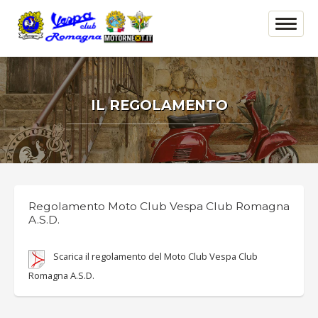
IL REGOLAMENTO
Regolamento Moto Club Vespa Club Romagna
A.S.D.
Scarica il regolamento del Moto Club Vespa Club
Romagna A.S.D.