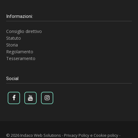
Informazioni:
Consiglio direttivo
Statuto
Storia
Regolamento
Tesseramento
Social
© 2026 Indaco Web Solutions
-
Privacy Policy e Cookie policy
-