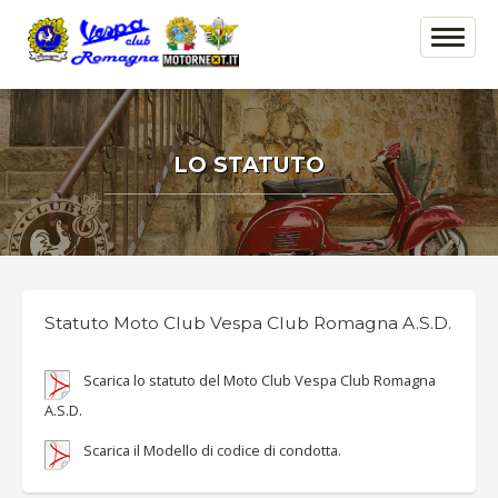
LO STATUTO
Statuto Moto Club Vespa Club Romagna A.S.D.
Scarica lo statuto del Moto Club Vespa Club Romagna
A.S.D.
Scarica il Modello di codice di condotta.