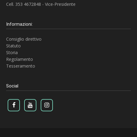
Cell. 353 4672848 - Vice-Presidente
Informazioni:
Consiglio direttivo
Statuto
Storia
Regolamento
Tesseramento
Social