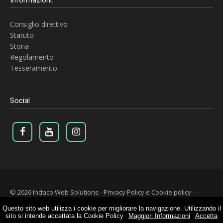
Consiglio direttivo
Statuto
Storia
Regolamento
Tesseramento
Social
© 2026 Indaco Web Solutions
-
Privacy Policy e Cookie policy
-
Vespa Club Romagna
Questo sito web utilizza i cookie per migliorare la navigazione. Utilizzando il
sito si intende accettata la Cookie Policy
Maggiori Informazioni
Accetta