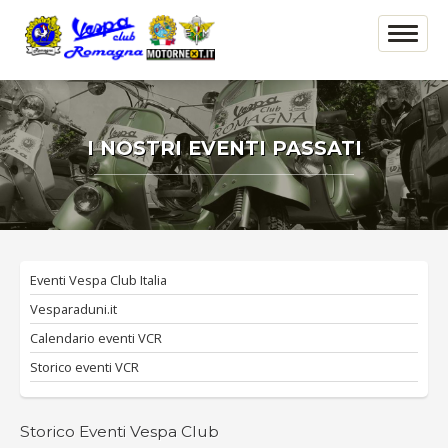
I NOSTRI EVENTI PASSATI
Eventi Vespa Club Italia
Vesparaduni.it
Calendario eventi VCR
Storico eventi VCR
Storico Eventi Vespa Club