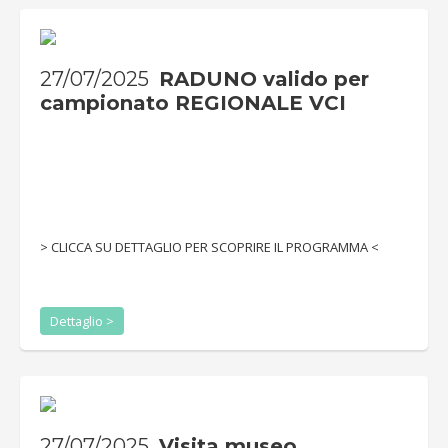
27/07/2025
RADUNO valido per
campionato REGIONALE VCI
> CLICCA SU DETTAGLIO PER SCOPRIRE IL PROGRAMMA <
Dettaglio >
27/07/2025
Visita museo